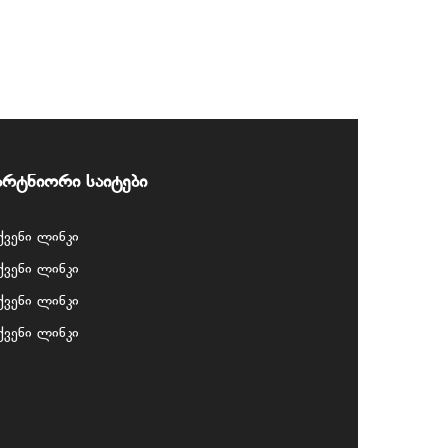
არტნიორი საიტები
ქვენი ლინკი
ქვენი ლინკი
ქვენი ლინკი
ქვენი ლინკი