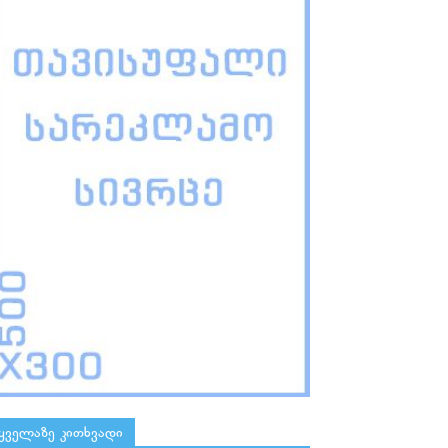
ყველაზე კითხვადი