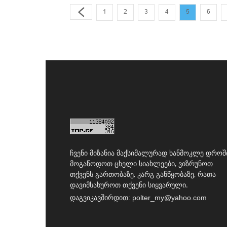
1
2
3
4
5
6
ჩვენი მიზანია მაქსიმალურად ხანმოკლე დროშ
მოგაწოდოთ ცხელი სიახლეები, ვიზრუნოთ
თქვენს გართობაზე, კარგ განწყობაზე, რათა
დავიმსახუროთ თქვენი სიყვარული.
დაგვიკავშირდით:
polter_my@yahoo.com