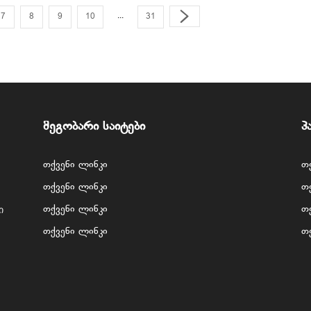
...
7
8
9
10
31
მეგობარი საიტები
პ
თქვენი ლინკი
თ
თქვენი ლინკი
თ
ი
თქვენი ლინკი
თ
თქვენი ლინკი
თ