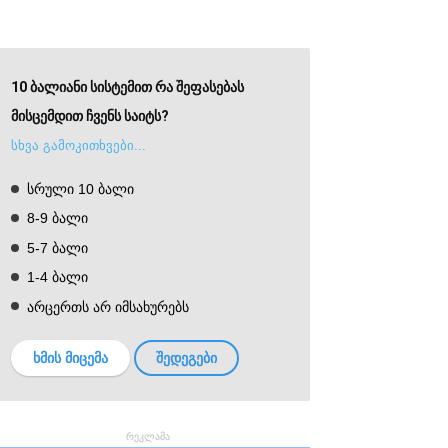
10 ბალიანი სისტემით რა შეფასებას
მისცემდით ჩვენს საიტს?
სხვა გამოკითხვები...
სრული 10 ბალი
8-9 ბალი
5-7 ბალი
1-4 ბალი
არცერთს არ იმსახურებს
ხმის მიცემა
შედეგები
რეკლამა