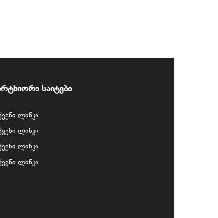
არტნიორი საიტები
ქვენი ლინკი
ქვენი ლინკი
ქვენი ლინკი
ქვენი ლინკი