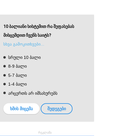
10 ბალიანი სისტემით რა შეფასებას
მისცემდით ჩვენს საიტს?
სხვა გამოკითხვები...
სრული 10 ბალი
8-9 ბალი
5-7 ბალი
1-4 ბალი
არცერთს არ იმსახურებს
ხმის მიცემა
შედეგები
რეკლამა