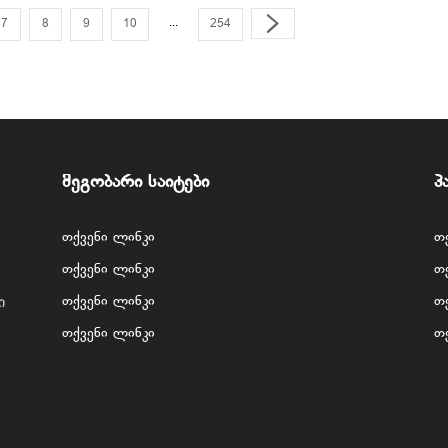
...
7
8
9
10
254
მეგობარი საიტები
პ
თქვენი ლინკი
თ
თქვენი ლინკი
თ
ი
თქვენი ლინკი
თ
თქვენი ლინკი
თ