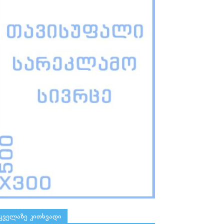
ყველაზე კითხვადი