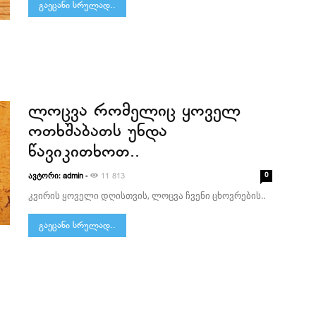
გაეცანი სრულად..
ლოცვა რომელიც ყოველ
ოთხშაბათს უნდა
წავიკითხოთ..
ავტორი:
-
0
admin
11 813
კვირის ყოველი დღისთვის, ლოცვა ჩვენი ცხოვრების..
გაეცანი სრულად..