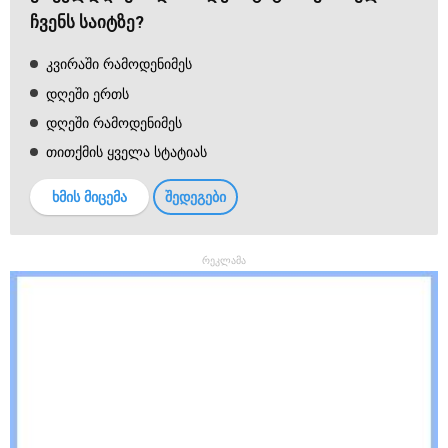
ჩვენს საიტზე?
კვირაში რამოდენიმეს
დღეში ერთს
დღეში რამოდენიმეს
თითქმის ყველა სტატიას
ხმის მიცემა
შედეგები
რეკლამა