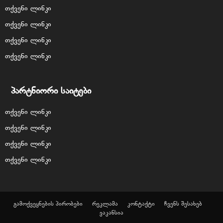
თქვენი ლინკი
თქვენი ლინკი
თქვენი ლინკი
თქვენი ლინკი
პარტნიორი საიტები
თქვენი ლინკი
თქვენი ლინკი
თქვენი ლინკი
თქვენი ლინკი
გამოქვეყნების პირობები
რეკლამა
კონტაქტი
ჩვენს შესახებ
ვაკანსია