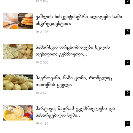
0
2 857
ვაშლის ბისკვიტისებრი ალადები სამი
ინგრედიენტით:..
0
2 798
სამარხვო ორცხობილები სელის
თესლით: გემრიელი,..
0
2 508
ჰაეროვანი, ნაზი ცომი, რომელიც
თითქმის ყველა..
0
4 575
მარტივი, მაგრამ უგემრიელესი და
სასარგებლო სუპი..
0
4 181