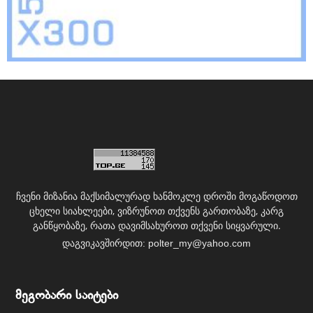
ჩვენი მიზანია მაქსიმალურად ხანმოკლე დროში მოგაწოდოთ
ცხელი სიახლეები, ვიზრუნოთ თქვენს გართობაზე, კარგ
განწყობაზე, რათა დავიმსახუროთ თქვენი სიყვარული.
დაგვიკავშირდით:
polter_my@yahoo.com
მეგობარი საიტები