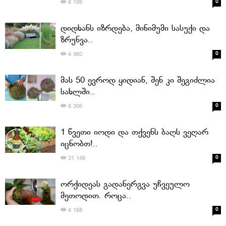
0
8 199
დიდხანს იზრდება, მინიმუმი სასუქი და
ზრუნვა..
0
4 960
მას 50 ევროდ ყიდიან, შენ კი შეგიძლია
სახლში..
0
8 306
1 წვეთი იოდი და თქვენს ბაღს ვეღარ
იცნობთ!..
0
31 148
ორქიდეას გადანერგვა უჩვეულო
მეთოდით. როცა..
0
4 168