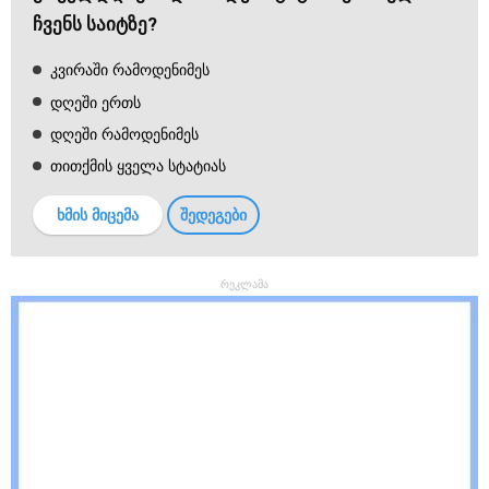
ჩვენს საიტზე?
კვირაში რამოდენიმეს
დღეში ერთს
დღეში რამოდენიმეს
თითქმის ყველა სტატიას
ხმის მიცემა
შედეგები
რეკლამა