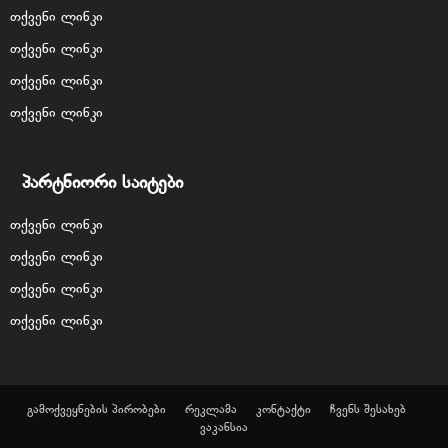
თქვენი ლინკი
თქვენი ლინკი
თქვენი ლინკი
თქვენი ლინკი
პარტნიორი საიტები
თქვენი ლინკი
თქვენი ლინკი
თქვენი ლინკი
თქვენი ლინკი
გამოქვეყნების პირობები
რეკლამა
კონტაქტი
ჩვენს შესახებ
ვაკანსია