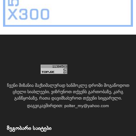
ჩვენი მიზანია მაქსიმალურად ხანმოკლე დროში მოგაწოდოთ
ცხელი სიახლეები, ვიზრუნოთ თქვენს გართობაზე, კარგ
განწყობაზე, რათა დავიმსახუროთ თქვენი სიყვარული.
დაგვიკავშირდით:
polter_my@yahoo.com
მეგობარი საიტები