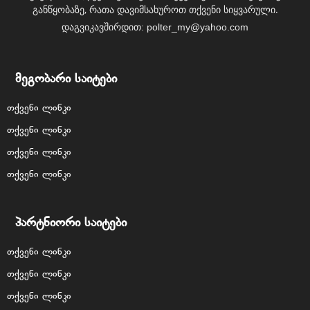
განწყობაზე, რათა დავიმსახუროთ თქვენი სიყვარული.
დაგვიკავშირდით:
polter_my@yahoo.com
მეგობარი საიტები
თქვენი ლინკი
თქვენი ლინკი
თქვენი ლინკი
თქვენი ლინკი
პარტნიორი საიტები
თქვენი ლინკი
თქვენი ლინკი
თქვენი ლინკი