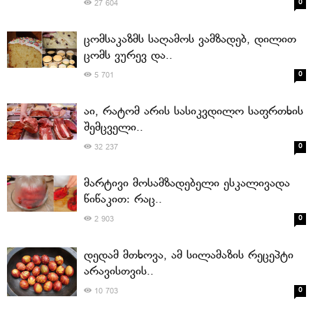
0
27 604
ცომსაკაზმს საღამოს ვამზადებ, დილით
ცომს ვურევ და..
0
5 701
აი, რატომ არის სასიკვდილო საფრთხის
შემცველი..
0
32 237
მარტივი მოსამზადებელი ესკალივადა
წიწაკით: რაც..
0
2 903
დედამ მთხოვა, ამ სილამაზის რეცეპტი
არავისთვის..
0
10 703