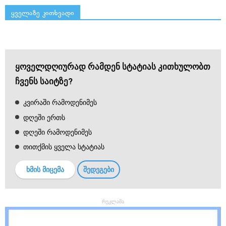
ყველაზე კითხვადი
ყოველდღიურად რამდენ სტატიას კითხულობთ
ჩვენს საიტზე?
კვირაში რამოდენიმეს
დღეში ერთს
დღეში რამოდენიმეს
თითქმის ყველა სტატიას
ხმის მიცემა
შედეგები
რეკლამა