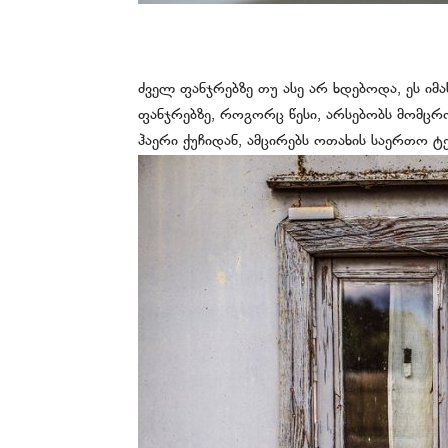
ძველ ფანჯრებზე თუ ასე არ ხდებოდა, ეს იმას
ფანჯრებზე, როგორც წესი, არსებობს მომც
ჰაერი ქუჩიდან, ამცირებს ოთახის საერთო ტე