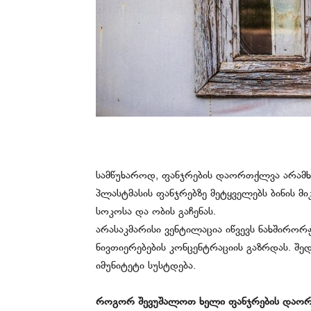
სამწუხაროდ, ფანჯრების დაორთქლვა არამ
პლასტმასის ფანჯრებზე მეტყველებს ბინის მ
სოკოსა და ობის გაჩენას.
არასაკმარისი ვენტილაცია იწვევს ნახშირორჟ
ნივთიერებების კონცენტრაციის გაზრდას. შ
იმუნიტეტი სუსტდება.
როგორ შევუშალოთ ხელი ფანჯრების დაო