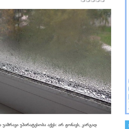
უამრავი უპირატესობა აქვს: არ ჟონავს, კარგად