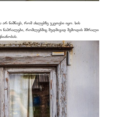
 არ ნიშნავს, რომ ახლებზე უკეთესი იყო. ხის
რო ნაპრალები, რომლებშიც მუდმივად შემოდის მშრალი
ნიანობას.