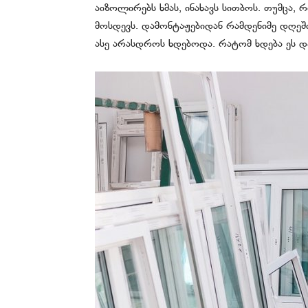
აიზოლირებს ხმას, ინახავს სითბოს. თუმცა,
მოსდევს. დამონტაჟებიდან რამდენიმე დღეში
ასე არასდროს ხდებოდა. რატომ ხდება ეს