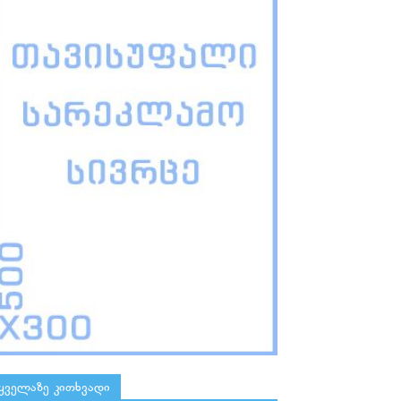
ყველაზე კითხვადი