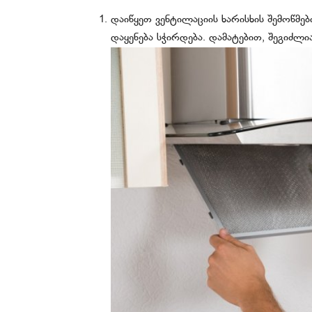
დაიწყეთ ვენტილაციის ხარისხის შემოწმე
დაყენება სჭირდება. დამატებით, შეგიძლ