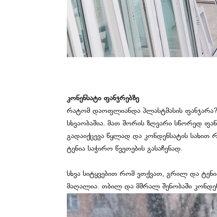
კონენსატი ფანჯრებზე
რატომ დაოფლიანდა პლასტმასის ფანჯარა? ა
სხვაობაშია. მათ შორის ზღვარი სწორედ ფან
გადაიქცევა წყლად და კონდენსატის სახით 
ტენია საჭირო წვეთების გასაჩენად.
სხვა სიტყვებით რომ ვთქვათ, გრილ და ტენ
მაღალია. თბილ და მშრალ შენობაში კონდენ