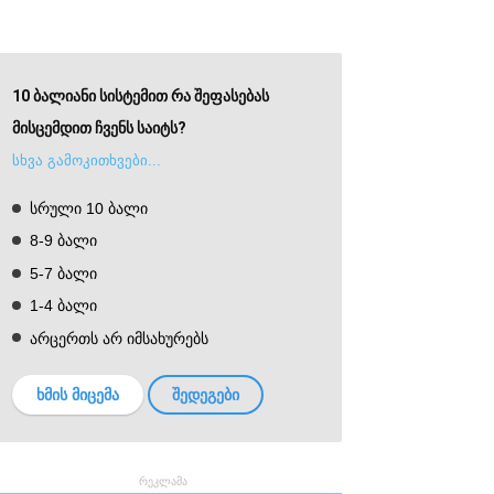
10 ბალიანი სისტემით რა შეფასებას
მისცემდით ჩვენს საიტს?
სხვა გამოკითხვები...
სრული 10 ბალი
8-9 ბალი
5-7 ბალი
1-4 ბალი
არცერთს არ იმსახურებს
ხმის მიცემა
შედეგები
რეკლამა