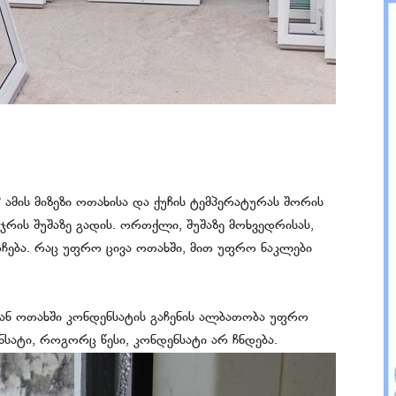
მის მიზეზი ოთახისა და ქუჩის ტემპერატურას შორის
ჯრის შუშაზე გადის. ორთქლი, შუშაზე მოხვედრისას,
რჩება. რაც უფრო ცივა ოთახში, მით უფრო ნაკლები
იან ოთახში კონდენსატის გაჩენის ალბათობა უფრო
სატი, როგორც წესი, კონდენსატი არ ჩნდება.