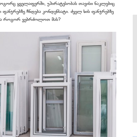
 როგორც ყველაფერში, უპირატესობას თავისი ნაკლებიც
 ფანჯრებზე ჩნდება კონდენსატი. ძველ ხის ფანჯრებზე
 და როგორ ვებრძოლოთ მას?