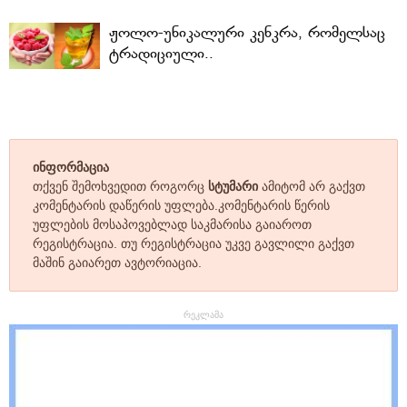
ჟოლო-უნიკალური კენკრა, რომელსაც
ტრადიციული..
ინფორმაცია
თქვენ შემოხვედით როგორც
სტუმარი
ამიტომ არ გაქვთ
კომენტარის დაწერის უფლება.კომენტარის წერის
უფლების მოსაპოვებლად საკმარისა გაიაროთ
რეგისტრაცია. თუ რეგისტრაცია უკვე გავლილი გაქვთ
მაშინ გაიარეთ ავტორიაცია.
რეკლამა