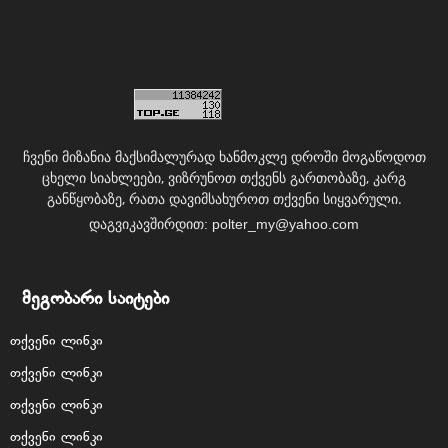
ჩვენი მიზანია მაქსიმალურად ხანმოკლე დროში მოგაწოდოთ
ცხელი სიახლეები, ვიზრუნოთ თქვენს გართობაზე, კარგ
განწყობაზე, რათა დავიმსახუროთ თქვენი სიყვარული.
დაგვიკავშირდით:
polter_my@yahoo.com
მეგობარი საიტები
თქვენი ლინკი
თქვენი ლინკი
თქვენი ლინკი
თქვენი ლინკი