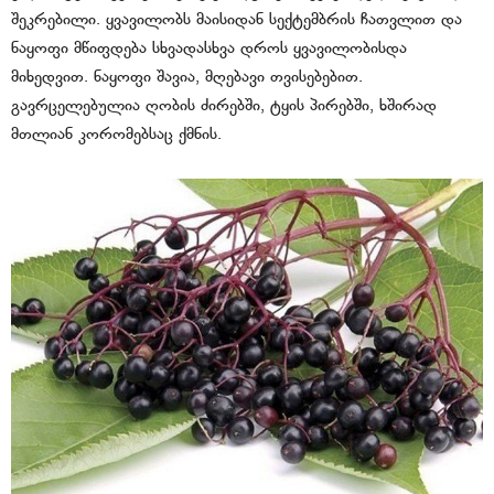
შეკრებილი. ყვავილობს მაისიდან სექტემბრის ჩათვლით და
ნაყოფი მწიფდება სხვადასხვა დროს ყვავილობისდა
მიხედვით. ნაყოფი შავია, მღებავი თვისებებით.
გავრცელებულია ღობის ძირებში, ტყის პირებში, ხშირად
მთლიან კორომებსაც ქმნის.