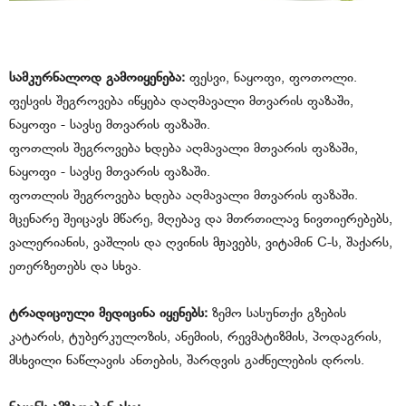
სამკურნალოდ გამოიყენება:
ფესვი, ნაყოფი, ფოთოლი.
ფესვის შეგროვება იწყება დაღმავალი მთვარის ფაზაში,
ნაყოფი - სავსე მთვარის ფაზაში.
ფოთლის შეგროვება ხდება აღმავალი მთვარის ფაზაში,
ნაყოფი - სავსე მთვარის ფაზაში.
ფოთლის შეგროვება ხდება აღმავალი მთვარის ფაზაში.
მცენარე შეიცავს მწარე, მღებავ და მთრთილავ ნივთიერებებს,
ვალერიანის, ვაშლის და ღვინის მჟავებს, ვიტამინ C-ს, შაქარს,
ეთერზეთებს და სხვა.
ტრადიციული მედიცინა იყენებს:
ზემო სასუნთქი გზების
კატარის, ტუბერკულოზის, ანემიის, რევმატიზმის, პოდაგრის,
მსხვილი ნაწლავის ანთების, შარდვის გაძნელების დროს.