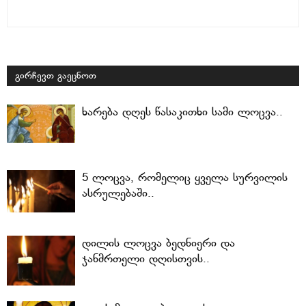
გირჩევთ გაეცნოთ
ხარება დღეს წასაკითხი სამი ლოცვა..
5 ლოცვა, რომელიც ყველა სურვილის
ასრულებაში..
დილის ლოცვა ბედნიერი და
ჯანმრთელი დღისთვის..