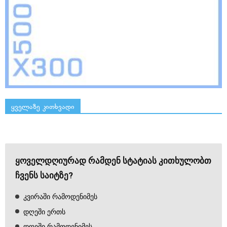
ყველაზე კითხვადი
ყოველდღიურად რამდენ სტატიას კითხულობთ
ჩვენს საიტზე?
კვირაში რამოდენიმეს
დღეში ერთს
დღეში რამოდენიმეს