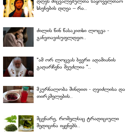
დღეს მიცვალებულთა საყოველთაო
ხსენების დღეა – რა..
ძილის წინ წასაკითხი ლოცვა -
განვთავისუფლდეთ..
"ამ ორ ლოცვას ბევრი ადამიანის
გადარჩენა შეუძლია "..
მკურნალობა შინდით - ღვიძლისა და
თირკმელების..
მცენარე, რომელსაც ტრადიციული
მედიცინა იყენებს..