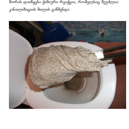
შორის დაიწყება ქიმიური რეაქცია, რომელსაც შეუძლია
კანალიზაციის მილის გაწმენდა.