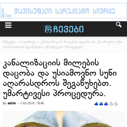
რჩევები
»
საკითხავი
» კანალიზაციის მილების დაცობა და უსიამოვნო სუნი
აღარასდროს შეგაწუხებთ. უმარტივესი პროცედურა.
კანალიზაციის მილების
დაცობა და უსიამოვნო სუნი
აღარასდროს შეგაწუხებთ.
უმარტივესი პროცედურა.
By
admin
-
7-03-2019, 19:46