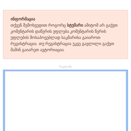
ინფორმაცია
თქვენ შემოხვედით როგორც
სტუმარი
ამიტომ არ გაქვთ
კომენტარის დაწერის უფლება.კომენტარის წერის
უფლების მოსაპოვებლად საკმარისა გაიაროთ
რეგისტრაცია. თუ რეგისტრაცია უკვე გავლილი გაქვთ
მაშინ გაიარეთ ავტორიაცია.
რეკლამა