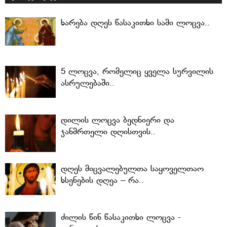
ხარება დღეს წასაკითხი სამი ლოცვა..
5 ლოცვა, რომელიც ყველა სურვილის
ასრულებაში..
დილის ლოცვა ბედნიერი და
ჯანმრთელი დღისთვის..
დღეს მიცვალებულთა საყოველთაო
ხსენების დღეა – რა..
ძილის წინ წასაკითხი ლოცვა -