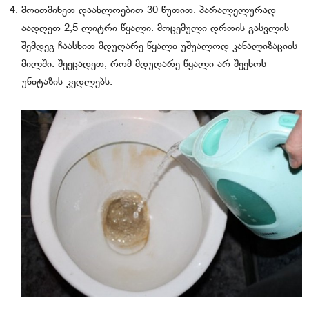
მოითმინეთ დაახლოებით 30 წუთით. პარალელურად
აადღეთ 2,5 ლიტრი წყალი. მოცემული დროის გასვლის
შემდეგ ჩაასხით მდუღარე წყალი უშუალოდ კანალიზაციის
მილში. შეეცადეთ, რომ მდუღარე წყალი არ შეეხოს
უნიტაზის კედლებს.