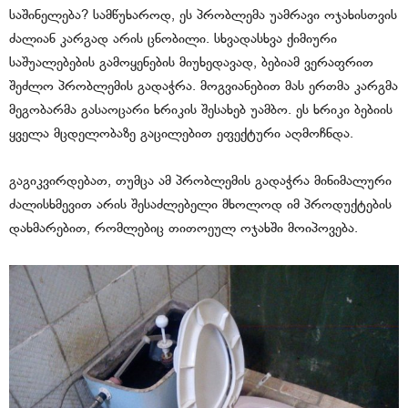
საშინელება? სამწუხაროდ, ეს პრობლემა უამრავი ოჯახისთვის
ძალიან კარგად არის ცნობილი. სხვადასხვა ქიმიური
საშუალებების გამოყენების მიუხედავად, ბებიამ ვერაფრით
შეძლო პრობლემის გადაჭრა. მოგვიანებით მას ერთმა კარგმა
მეგობარმა გასაოცარი ხრიკის შესახებ უამბო. ეს ხრიკი ბებიის
ყველა მცდელობაზე გაცილებით ეფექტური აღმოჩნდა.
გაგიკვირდებათ, თუმცა ამ პრობლემის გადაჭრა მინიმალური
ძალისხმევით არის შესაძლებელი მხოლოდ იმ პროდუქტების
დახმარებით, რომლებიც თითოეულ ოჯახში მოიპოვება.