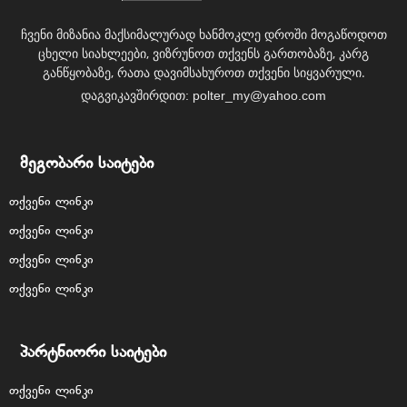
ჩვენი მიზანია მაქსიმალურად ხანმოკლე დროში მოგაწოდოთ
ცხელი სიახლეები, ვიზრუნოთ თქვენს გართობაზე, კარგ
განწყობაზე, რათა დავიმსახუროთ თქვენი სიყვარული.
დაგვიკავშირდით:
polter_my@yahoo.com
მეგობარი საიტები
თქვენი ლინკი
თქვენი ლინკი
თქვენი ლინკი
თქვენი ლინკი
პარტნიორი საიტები
თქვენი ლინკი