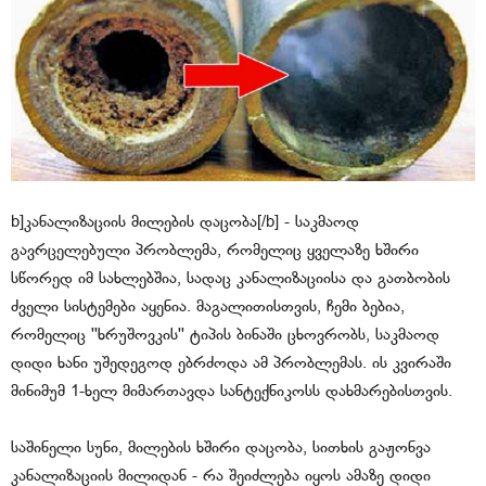
b]კანალიზაციის მილების დაცობა[/b] - საკმაოდ
გავრცელებული პრობლემა, რომელიც ყველაზე ხშირი
სწორედ იმ სახლებშია, სადაც კანალიზაციისა და გათბობის
ძველი სისტემები აყენია. მაგალითისთვის, ჩემი ბებია,
რომელიც ''ხრუშოვკის'' ტიპის ბინაში ცხოვრობს, საკმაოდ
დიდი ხანი უშედეგოდ ებრძოდა ამ პრობლემას. ის კვირაში
მინიმუმ 1-ხელ მიმართავდა სანტექნიკოსს დახმარებისთვის.
საშინელი სუნი, მილების ხშირი დაცობა, სითხის გაჟონვა
კანალიზაციის მილიდან - რა შეიძლება იყოს ამაზე დიდი