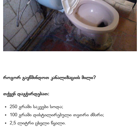
როგორ გავწმინდოთ კანალიზაციის მილი?
თქვენ დაგჭირდებათ:
250 გრამი საკვები სოდა;
100 გრამი დისტილირებული თეთრი ძმარი;
2,5 ლიტრი ცხელი წყალი.