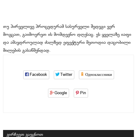
თუ პირველივე პროცედურამ სასურველი შედეგი ვერ
მოგცათ, გაიმოერეთ ის მომდევნო დღესაც. ეს ყველაზე იაფი
და ამავდროულად ძალზედ ეფექტური მეთოდია დაცობილი
მილების გასაწმენდად.
Facebook
Twitter
Одноклассники
Google
Pin
გირჩევთ გაეცნოთ