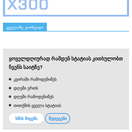
ყველაზე კითხვადი
ყოველდღიურად რამდენ სტატიას კითხულობთ
ჩვენს საიტზე?
კვირაში რამოდენიმეს
დღეში ერთს
დღეში რამოდენიმეს
თითქმის ყველა სტატიას
ხმის მიცემა
შედეგები